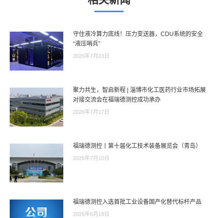
守住液冷算力底线！压力变送器，CDU系统的安全
“液压哨兵”
2026年7月23日
聚力共生，智启新程 | 淄博市化工医药行业市场拓展
对接交流会在福瑞德测控成功承办
2026年7月17日
福瑞德测控丨第十届化工技术装备展览会（青岛）
2026年7月10日
福瑞德测控入选首批工业设备国产化替代标杆产品
2026年6月18日