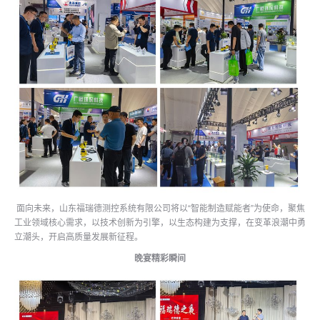
面向未来，山东福瑞德测控系统有限公司将以“智能制造赋能者”为使命，聚焦
工业领域核心需求，以技术创新为引擎，以生态构建为支撑，在变革浪潮中勇
立潮头，开启高质量发展新征程。
晚宴精彩瞬间