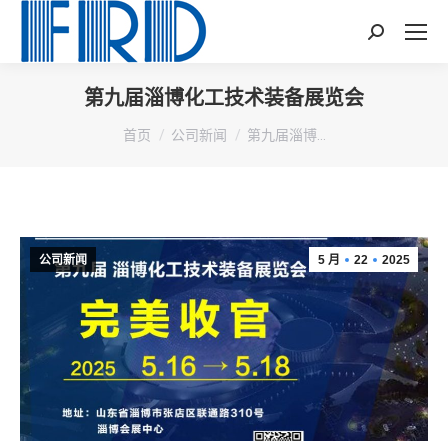
Search:
第九届淄博化工技术装备展览会
您在这里：
首页
公司新闻
第九届淄博…
公司新闻
5 月
22
2025