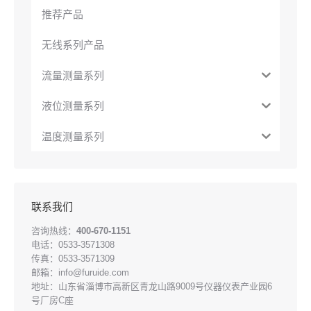
推荐产品
无线系列产品
流量测量系列
液位测量系列
温度测量系列
联系我们
咨询热线：
400-670-1151
电话：0533-3571308
传真：0533-3571309
邮箱：info@furuide.com
地址：山东省淄博市高新区青龙山路9009号仪器仪表产业园6
号厂房C座