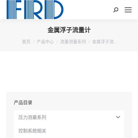
Search:
金属浮子流量计
您在这里：
首页
产品中心
流量测量系列
金属浮子流…
产品目录
压力测量系列
控制系统相关