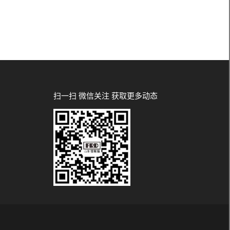
扫一扫 微信关注 获取更多动态