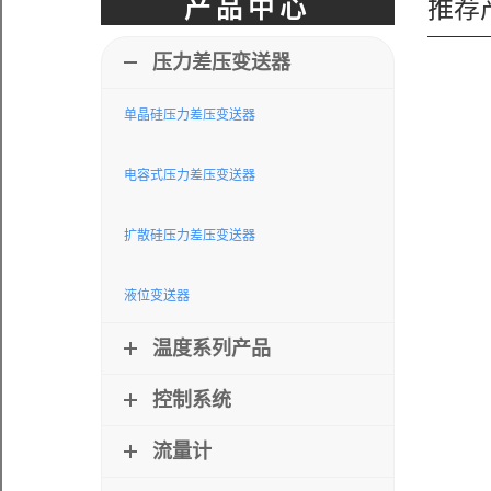
推荐
产品中心
压力差压变送器
单晶硅压力差压变送器
电容式压力差压变送器
扩散硅压力差压变送器
液位变送器
温度系列产品
控制系统
流量计