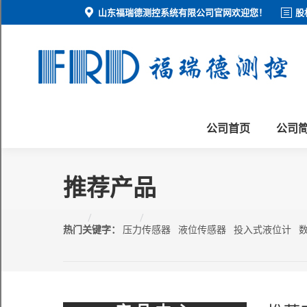
山东福瑞德测控系统有限公司官网欢迎您！
股
公司首页
公司
推荐产品
您在这里：
首页
产品中心
推荐产品
热门关键字：
压力传感器
液位传感器
投入式液位计