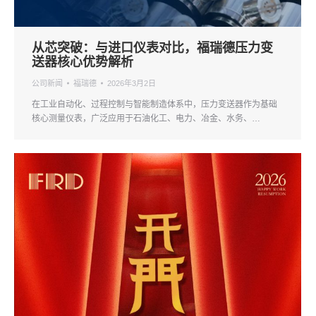
从芯突破：与进口仪表对比，福瑞德压力变
送器核心优势解析
公司新闻
福瑞德
2026年3月2日
在工业自动化、过程控制与智能制造体系中，压力变送器作为基础
核心测量仪表，广泛应用于石油化工、电力、冶金、水务、…