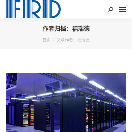
Search:
作者归档：
福瑞德
您在这里：
首页
文章作者：福瑞德