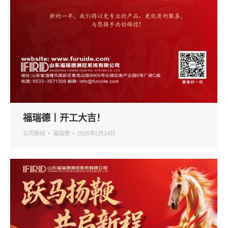
福瑞德丨开工大吉！
公司新闻
福瑞德
2026年2月24日