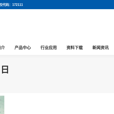
权代码：172111
简介
产品中心
行业应用
资料下载
新闻资讯
3日