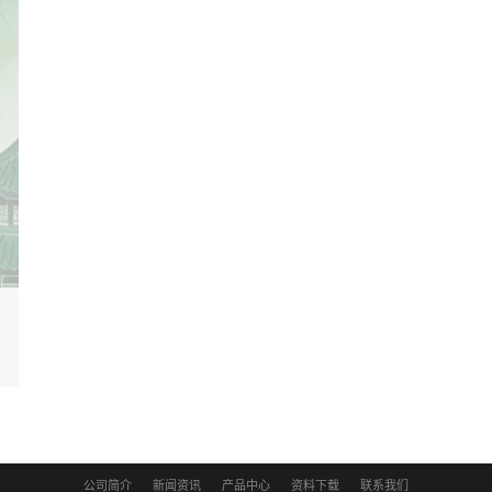
公司简介
新闻资讯
产品中心
资料下载
联系我们