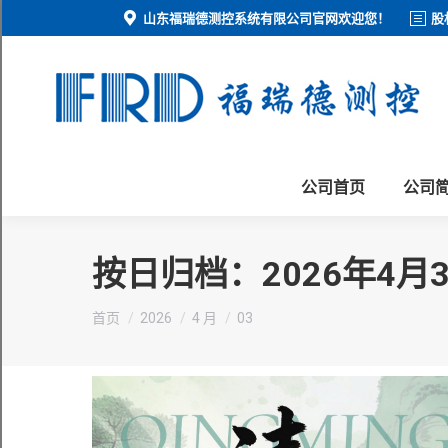
山东福瑞德测控系统有限公司官网欢迎您！
股
公司首页
公司
按日归档：
2026年4月
您在这里：
首页
2026
4 月
03