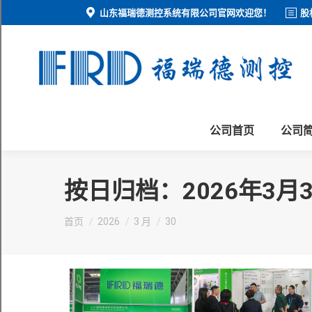
山东福瑞德测控系统有限公司官网欢迎您！
股
公司首页
公司
按日归档：
2026年3月
您在这里：
首页
2026
3 月
30