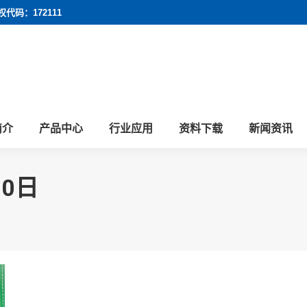
权代码：172111
简介
产品中心
行业应用
资料下载
新闻资讯
30日