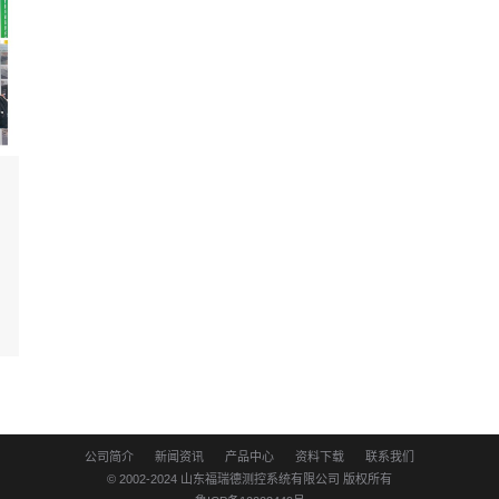
公司简介
新闻资讯
产品中心
资料下载
联系我们
© 2002-2024
山东福瑞德测控系统有限公司
版权所有