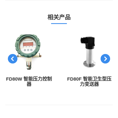
个
项
目：
相关产品
FD80W 智能压力控制
FD80F 智能卫生型压
器
力变送器