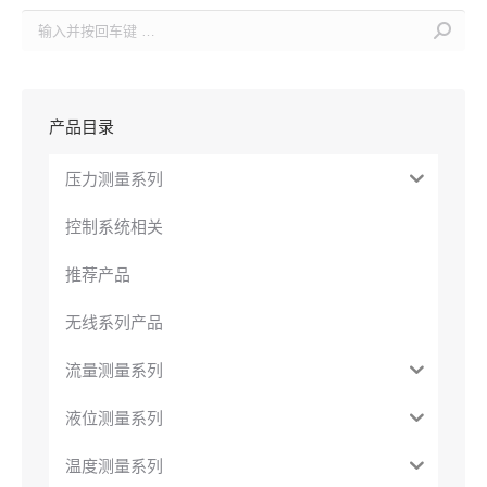
Search:
产品目录
压力测量系列
控制系统相关
推荐产品
无线系列产品
流量测量系列
液位测量系列
温度测量系列