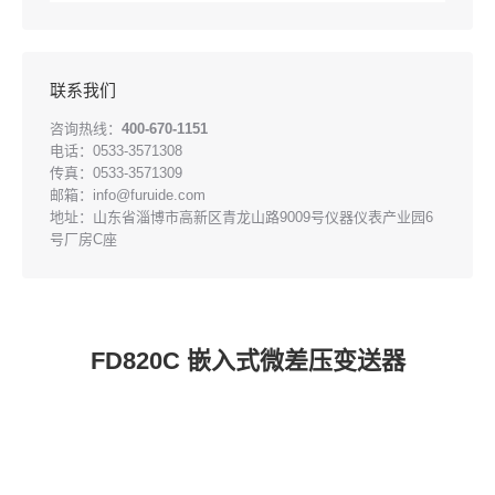
联系我们
咨询热线：
400-670-1151
电话：0533-3571308
传真：0533-3571309
邮箱：info@furuide.com
地址：山东省淄博市高新区青龙山路9009号仪器仪表产业园6
号厂房C座
FD820C 嵌入式微差压变送器