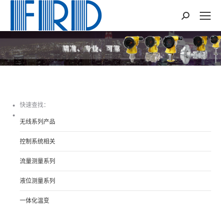
Search:
您在这里：
快速查找：
无线系列产品
控制系统相关
流量测量系列
液位测量系列
一体化温变