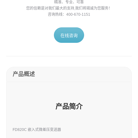
精准、专业、可靠
您的信赖是对我们最大的支持,我们将竭诚为您服务！
咨询热线：400-670-1151
在线咨询
产品概述
产品简介
FD820C 嵌入式微差压变送器