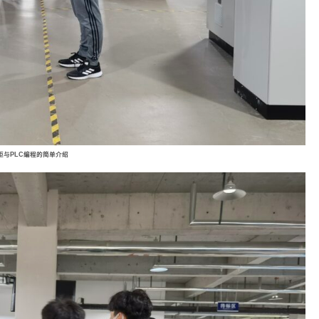
柜与PLC编程的简单介绍