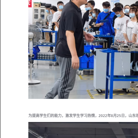
为提高学生们的能力，激发学生学习热情，2022年8月25日，山