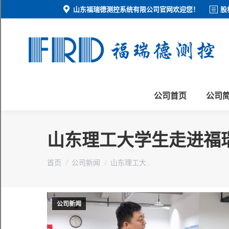
山东福瑞德测控系统有限公司官网欢迎您！
股
公司首页
公司
山东理工大学生走进福
您在这里：
首页
公司新闻
山东理工大…
公司新闻