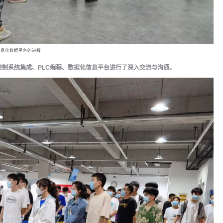
信息化数据平台的讲解
制系统集成、PLC编程、数据化信息平台进行了深入交流与沟通。