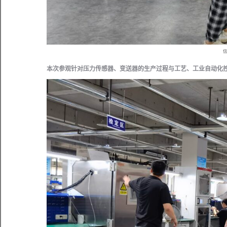
本次参观针对压力传感器、变送器的生产过程与工艺、工业自动化控