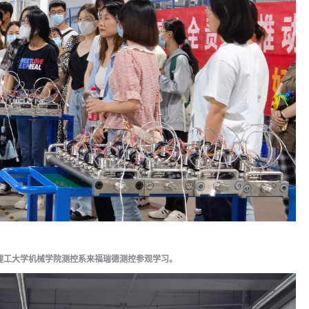
东理工大学机械学院测控系来福瑞德测控参观学习。