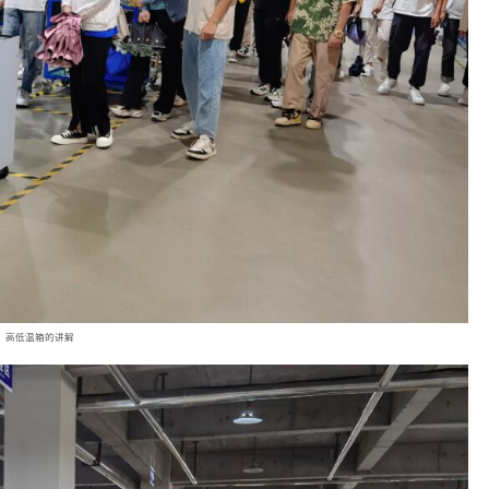
高低温箱的讲解