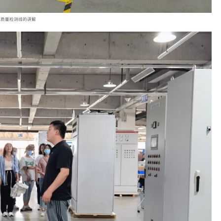
质量检测线的讲解