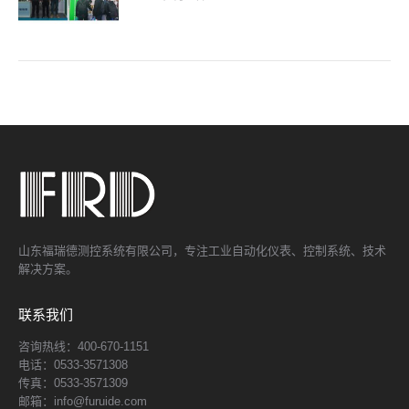
山东福瑞德测控系统有限公司，专注工业自动化仪表、控制系统、技术
解决方案。
联系我们
咨询热线：400-670-1151
电话：0533-3571308
传真：0533-3571309
邮箱：info@furuide.com