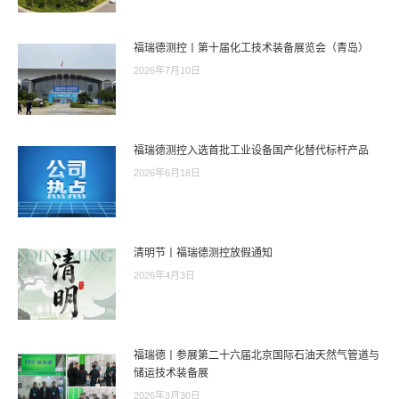
福瑞德测控丨第十届化工技术装备展览会（青岛）
2026年7月10日
福瑞德测控入选首批工业设备国产化替代标杆产品
2026年6月18日
清明节丨福瑞德测控放假通知
2026年4月3日
福瑞德丨参展第二十六届北京国际石油天然气管道与
储运技术装备展
2026年3月30日