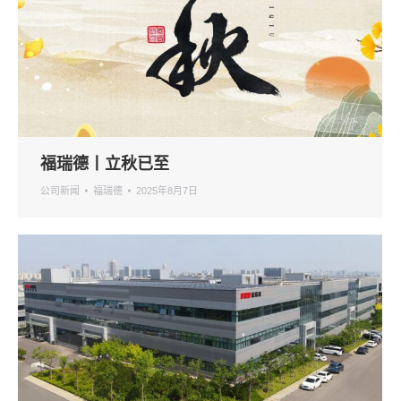
福瑞德丨立秋已至
公司新闻
福瑞德
2025年8月7日