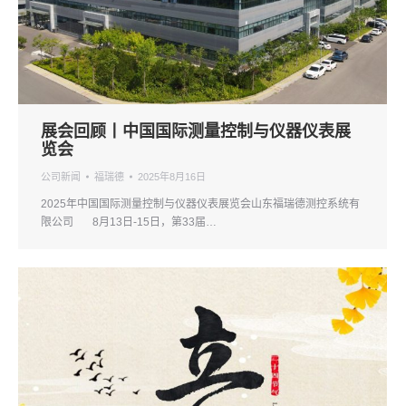
展会回顾丨中国国际测量控制与仪器仪表展
览会
公司新闻
福瑞德
2025年8月16日
2025年中国国际测量控制与仪器仪表展览会山东福瑞德测控系统有
限公司 8月13日-15日，第33届…