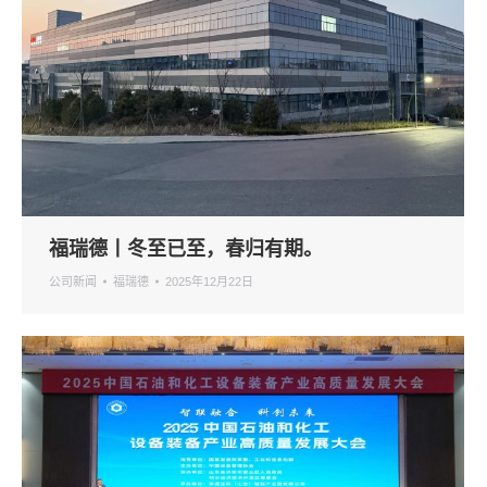
福瑞德丨冬至已至，春归有期。
公司新闻
福瑞德
2025年12月22日