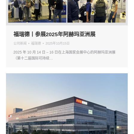
福瑞德丨参展2025年阿赫玛亚洲展
公司新闻
福瑞德
2025年10月15日
2025 年 10 月 14 日 – 16 日在上海国家会展中心的阿赫玛亚洲展
（第十二届国际可持续…