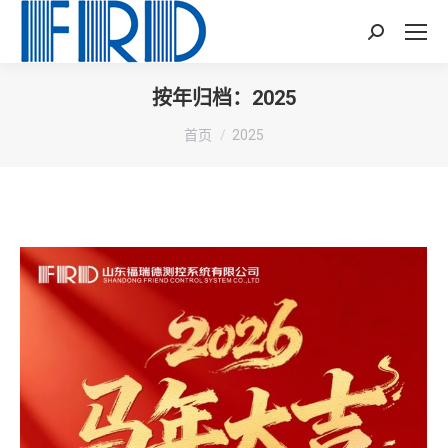
Search:
按年归档：
2025
您在这里：
首页
2025