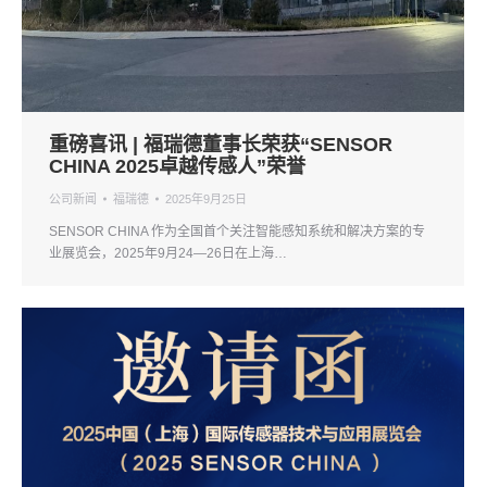
重磅喜讯 | 福瑞德董事长荣获“SENSOR
CHINA 2025卓越传感人”荣誉
公司新闻
福瑞德
2025年9月25日
SENSOR CHINA 作为全国首个关注智能感知系统和解决方案的专
业展览会，2025年9月24—26日在上海…