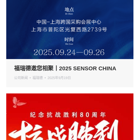
福瑞德邀您相聚丨2025 SENSOR CHINA
公司新闻
福瑞德
2025年9月19日