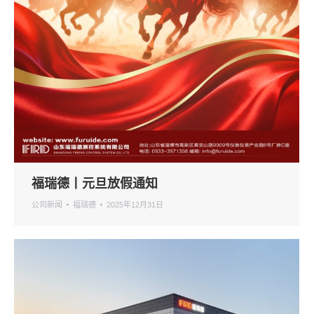
福瑞德丨元旦放假通知
公司新闻
福瑞德
2025年12月31日