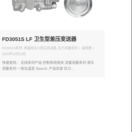
FD3051S LF 卫生型差压变送器
FD3051S系列
,
单晶硅压力差压变送器
,
压力测量系列
福瑞德
2020年10月12日
快速查找： 无线系列产品 控制系统相关 流量测量系列 液位
测量系列 一体化温变 Search: 产品目录 压力…