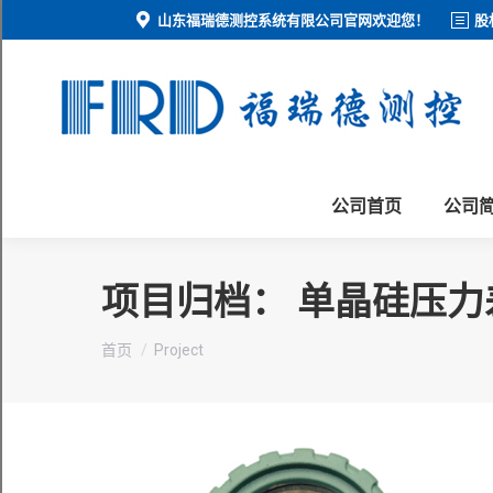
山东福瑞德测控系统有限公司官网欢迎您！
股
公司首页
公司
项目归档：
单晶硅压力
您在这里：
首页
Project