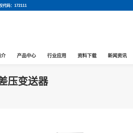
权代码：172111
简介
产品中心
行业应用
资料下载
新闻资讯
差压变送器