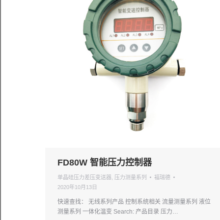
FD80W 智能压力控制器
单晶硅压力差压变送器
,
压力测量系列
福瑞德
2020年10月13日
快速查找： 无线系列产品 控制系统相关 流量测量系列 液位
测量系列 一体化温变 Search: 产品目录 压力…