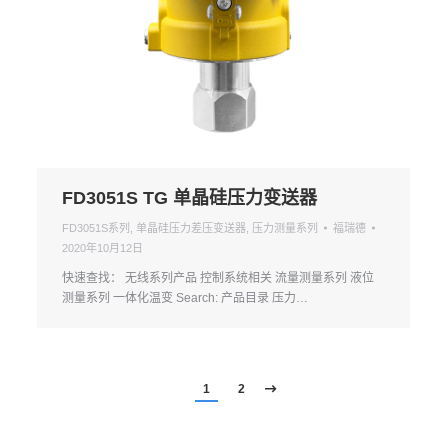
FD3051S TG 单晶硅压力变送器
FD3051S系列
,
单晶硅压力差压变送器
,
压力测量系列
福瑞德
2020年10月12日
快速查找： 无线系列产品 控制系统相关 流量测量系列 液位
测量系列 一体化温变 Search: 产品目录 压力…
1
2