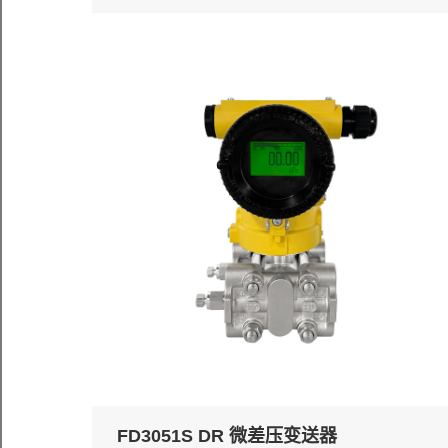
FD3051S DR 微差压变送器